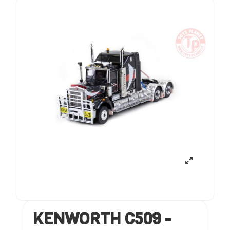
KENWORTH C509 -