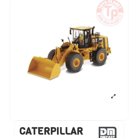
CATERPILLAR