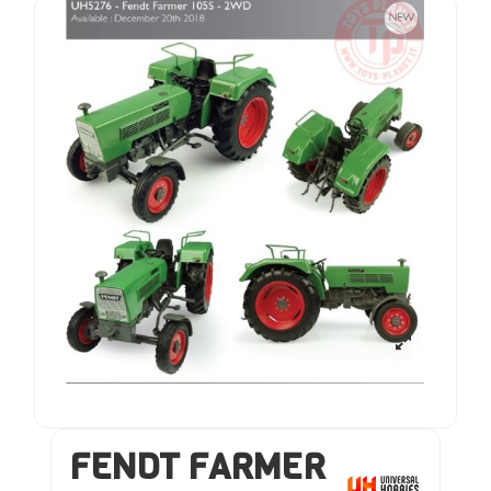
FENDT FARMER