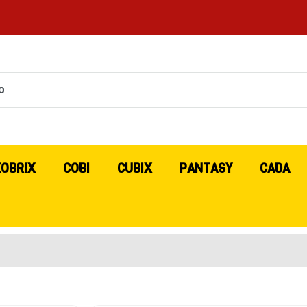
EOBRIX
COBI
CUBIX
PANTASY
CADA