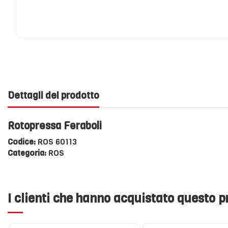
Dettagli del prodotto
Rotopressa Feraboli
Codice:
ROS 60113
Categoria:
ROS
I clienti che hanno acquistato questo