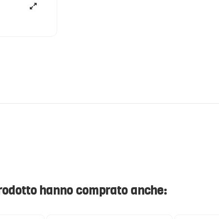
 prodotto hanno comprato anche: